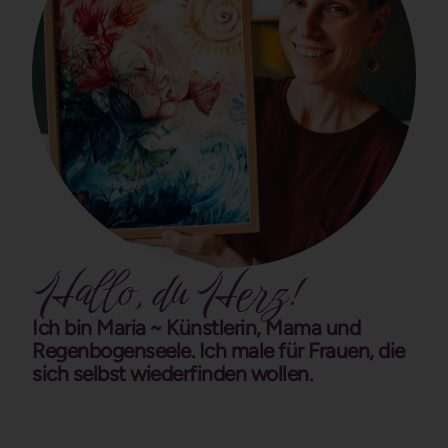
Hallo, du Herz!
Ich bin Maria ~ Künstlerin, Mama und
Regenbogenseele. Ich male für Frauen, die
sich selbst wiederfinden wollen.