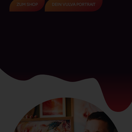
ZUM SHOP
DEIN VULVA PORTRAIT