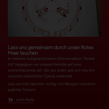
Lass uns gemeinsam durch unser Rotes
Meer tauchen
In meinem aufgezeichneten Onlinemalkurs “Period
Art” begegnen wir unserer Periode auf eine
wertschätzende Art, die uns erdet und uns neu mit
unserem natürlichen Zyklus verbindet.
Lass uns tief tauchen: mutig, mit Neugier und ohne
jegliche Scham!
zum Kurs