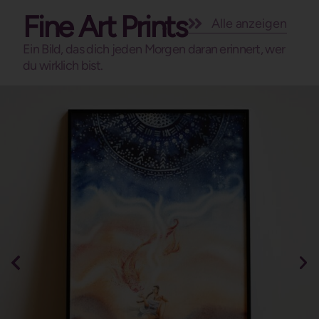
Fine Art Prints
Alle anzeigen
Ein Bild, das dich jeden Morgen daran erinnert, wer
du wirklich bist.