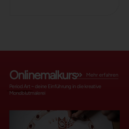
Onlinemalkurs
Mehr erfahren
Period Art
~ deine Einführung in die kreative
Mondblutmalerei​