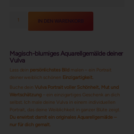
IN DEN WARENKORB
Magisch-blumiges Aquarellgemälde deiner
Vulva
Lass dein
persönlichstes Bild
malen – ein Portrait
deiner weiblich schönen
Einzigartigkeit.
Buche dein
Vulva Portrait voller Schönheit, Mut und
Wertschätzung
– ein einzigartiges Geschenk an dich
selbst. Ich male deine Vulva in einem individuellen
Portrait, das deine Weiblichkeit in ganzer Blüte zeigt.
Du erwirbst damit ein originales Aquarellgemälde –
nur für dich gemalt.