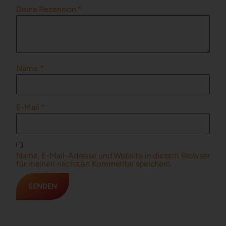
Deine Rezension
*
Name
*
E-Mail
*
Name, E-Mail-Adresse und Website in diesem Browser
für meinen nächsten Kommentar speichern.