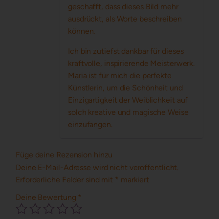
geschafft, dass dieses Bild mehr
ausdrückt, als Worte beschreiben
können.
Ich bin zutiefst dankbar für dieses
kraftvolle, inspirierende Meisterwerk.
Maria ist für mich die perfekte
Künstlerin, um die Schönheit und
Einzigartigkeit der Weiblichkeit auf
solch kreative und magische Weise
einzufangen.
Füge deine Rezension hinzu
Deine E-Mail-Adresse wird nicht veröffentlicht.
Erforderliche Felder sind mit
*
markiert
Deine Bewertung
*