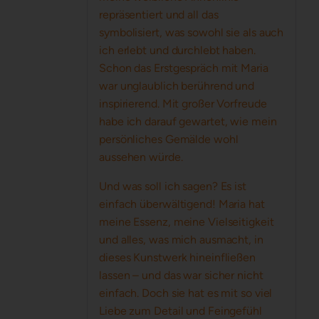
repräsentiert und all das
symbolisiert, was sowohl sie als auch
ich erlebt und durchlebt haben.
Schon das Erstgespräch mit Maria
war unglaublich berührend und
inspirierend. Mit großer Vorfreude
habe ich darauf gewartet, wie mein
persönliches Gemälde wohl
aussehen würde.
Und was soll ich sagen? Es ist
einfach überwältigend! Maria hat
meine Essenz, meine Vielseitigkeit
und alles, was mich ausmacht, in
dieses Kunstwerk hineinfließen
lassen – und das war sicher nicht
einfach. Doch sie hat es mit so viel
Liebe zum Detail und Feingefühl