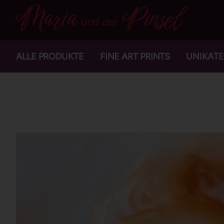
Maria
Pinsel
und der
ALLE PRODUKTE
FINE ART PRINTS
UNIKATE