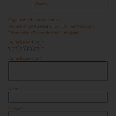
Danke
Füge deine Rezension hinzu
Deine E-Mail-Adresse wird nicht veröffentlicht.
Erforderliche Felder sind mit
*
markiert
Deine Bewertung
*
Deine Rezension
*
Name
*
E-Mail
*