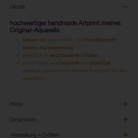
Details
hochwertiger handmade Artprint meines
Original-Aquarells
Farben
: Rot und Violett – für
Mondblutkraft,
Essenz, Rückbesinnung
erhältlich in
verschiedenen Größen
jedes Poster wird
liebevoll
und
plastikfrei
verpackt und mit einer kleinen Botschaft an dich
verschickt
Motiv
Geschichte
Herstellung + Größen