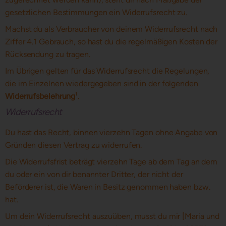
gesetzlichen Bestimmungen ein Widerrufsrecht zu.
Machst du als Verbraucher von deinem Widerrufsrecht nach
Ziffer 4.1 Gebrauch, so hast du die regelmäßigen Kosten der
Rücksendung zu tragen.
Im Übrigen gelten für das Widerrufsrecht die Regelungen,
die im Einzelnen wiedergegeben sind in der folgenden
Widerrufsbelehrung
¹.
Widerrufsrecht
Du hast das Recht, binnen vierzehn Tagen ohne Angabe von
Gründen diesen Vertrag zu widerrufen.
Die Widerrufsfrist beträgt vierzehn Tage ab dem Tag an dem
du oder ein von dir benannter Dritter, der nicht der
Beförderer ist, die Waren in Besitz genommen haben bzw.
hat.
Um dein Widerrufsrecht auszuüben, musst du mir [Maria und