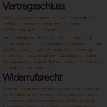
Vertragsschluss
Die Darstellung der Produkte im Online-Shop stellt kein
rechtlich bindendes Angebot, sondern nur eine
Aufforderung zur Bestellung dar.
Durch Anklicken des Buttons [Kaufen/kostenpflichtig
bestellen] gibst du eine verbindliche Bestellung der auf der
Bestellseite aufgelisteten Waren ab. Dein Kaufvertrag
kommt zustande, wenn ich deine Bestellung durch eine
Auftragsbestätigung per E-Mail unmittelbar nach dem Erhalt
deiner Bestellung annehme.
Widerrufsrecht
Wenn du Verbraucher bist (also eine natürliche Person, die
die Bestellung zu einem Zweck abgibt, der weder deiner
gewerblichen oder selbständigen beruflichen Tätigkeit
zugerechnet werden kann), steht dir nach Maßgabe der