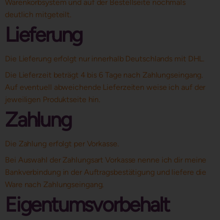
Warenkorbsystem und auf der Bestellseite nochmals
deutlich mitgeteilt.
Lieferung
Die Lieferung erfolgt nur innerhalb Deutschlands mit DHL.
Die Lieferzeit beträgt 4 bis 6 Tage nach Zahlungseingang.
Auf eventuell abweichende Lieferzeiten weise ich auf der
jeweiligen Produktseite hin.
Zahlung
Die Zahlung erfolgt per Vorkasse.
Bei Auswahl der Zahlungsart Vorkasse nenne ich dir meine
Bankverbindung in der Auftragsbestätigung und liefere die
Ware nach Zahlungseingang.
Eigentumsvorbehalt