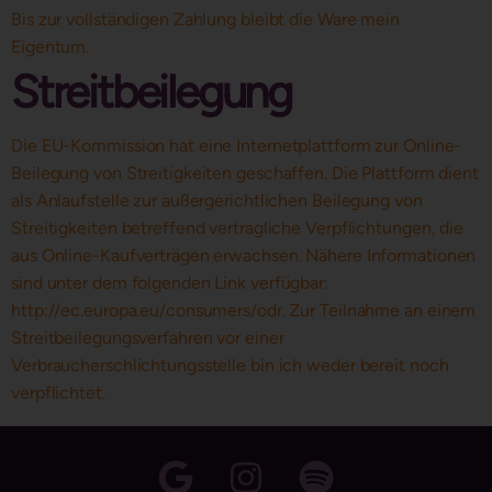
Bis zur vollständigen Zahlung bleibt die Ware mein
Eigentum.
Streitbeilegung
Die EU-Kommission hat eine Internetplattform zur Online-
Beilegung von Streitigkeiten geschaffen. Die Plattform dient
als Anlaufstelle zur außergerichtlichen Beilegung von
Streitigkeiten betreffend vertragliche Verpflichtungen, die
aus Online-Kaufverträgen erwachsen. Nähere Informationen
sind unter dem folgenden Link verfügbar:
http://ec.europa.eu/consumers/odr. Zur Teilnahme an einem
Streitbeilegungsverfahren vor einer
Verbraucherschlichtungsstelle bin ich weder bereit noch
verpflichtet.