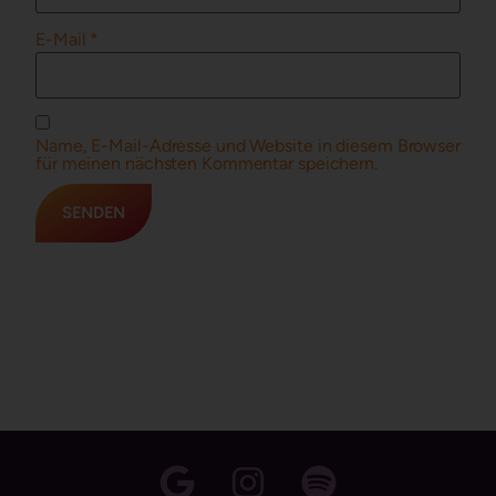
E-Mail
*
Name, E-Mail-Adresse und Website in diesem Browser
für meinen nächsten Kommentar speichern.