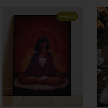
Angebot!