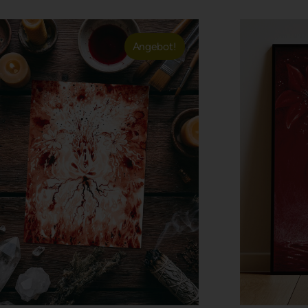
Angebot!