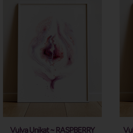
Vulva Unikat ~ RASPBERRY
Vu