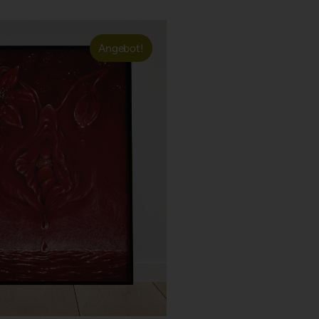
Angebot!