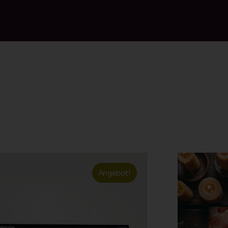
Angebot!