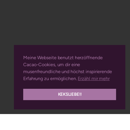
Meine Webseite benutzt herzöffnende
Cacao-Cookies, um dir eine
musenfreundliche und höchst inspirierende
Erfahrung zu ermöglichen.
Erzähl mir mehr
KEKSLIEBE!!