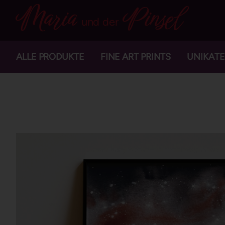
Maria
Pinsel
und der
ALLE PRODUKTE
FINE ART PRINTS
UNIKATE