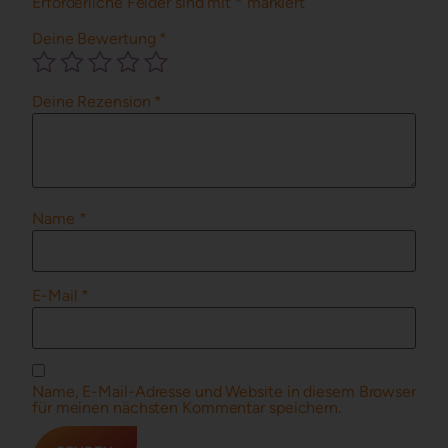
Erforderliche Felder sind mit
*
markiert
Deine Bewertung
*
Deine Rezension
*
Name
*
E-Mail
*
Name, E-Mail-Adresse und Website in diesem Browser
für meinen nächsten Kommentar speichern.