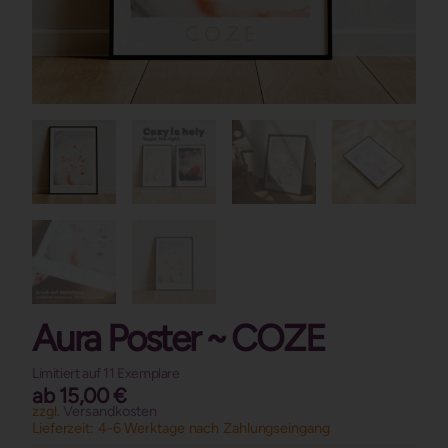
Aura Poster ~ COZE
Limitiert auf 11 Exemplare
ab
15,00
€
zzgl.
Versandkosten
Lieferzeit:
4-6 Werktage nach Zahlungseingang