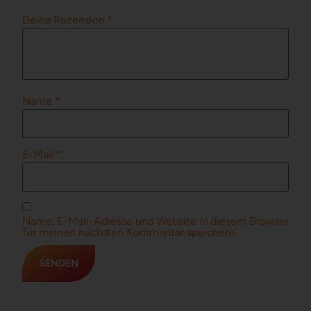
Deine Rezension
*
Name
*
E-Mail
*
Name, E-Mail-Adresse und Website in diesem Browser
für meinen nächsten Kommentar speichern.