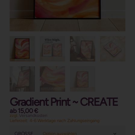
Gradient Print ~ CREATE
ab
15,00
€
zzgl.
Versandkosten
Lieferzeit:
4-6 Werktage nach Zahlungseingang
GRÖSSE