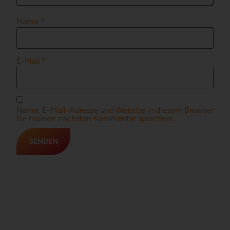
Name
*
E-Mail
*
Name, E-Mail-Adresse und Website in diesem Browser
für meinen nächsten Kommentar speichern.