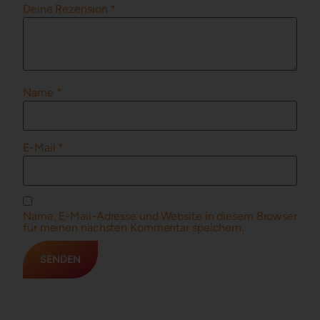
Deine Rezension
*
Name
*
E-Mail
*
Name, E-Mail-Adresse und Website in diesem Browser
für meinen nächsten Kommentar speichern.