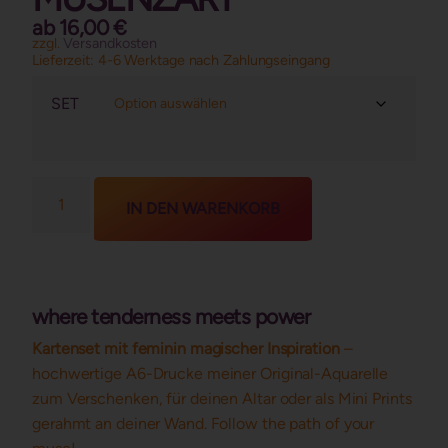
ab
16,00
€
zzgl.
Versandkosten
Lieferzeit:
4-6 Werktage nach Zahlungseingang
SET
IN DEN WARENKORB
where tenderness meets power
Kartenset mit feminin magischer Inspiration
–
hochwertige A6-Drucke meiner Original-Aquarelle
zum Verschenken, für deinen Altar oder als Mini Prints
gerahmt an deiner Wand. Follow the path of your