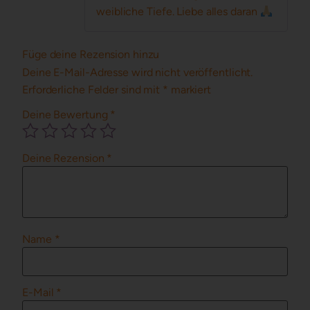
weibliche Tiefe. Liebe alles daran
Füge deine Rezension hinzu
Deine E-Mail-Adresse wird nicht veröffentlicht.
Erforderliche Felder sind mit
*
markiert
Deine Bewertung
*
Deine Rezension
*
Name
*
E-Mail
*