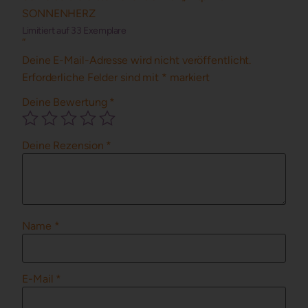
SONNENHERZ
Limitiert auf 33 Exemplare
“
Deine E-Mail-Adresse wird nicht veröffentlicht.
Erforderliche Felder sind mit
*
markiert
Deine Bewertung
*
Deine Rezension
*
Name
*
E-Mail
*