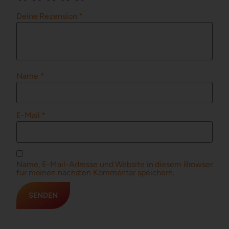
Deine Rezension
*
Name
*
E-Mail
*
Name, E-Mail-Adresse und Website in diesem Browser
für meinen nächsten Kommentar speichern.