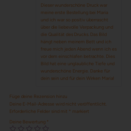
Dieser wunderschöne Druck war
meine erste Bestellung bei Maria
und ich war so positiv überrascht
über die liebevolle Verpackung und
die Qualität des Drucks. Das Bild
hängt neben meinem Bett und ich
freue mich jeden Abend wenn ich es
vor dem einschlafen betrachte. Dies
Bild hat eine unglaubliche Tiefe und
wunderschöne Energie. Danke für
dein sein und für dein Wirken Maria!
Füge deine Rezension hinzu
Deine E-Mail-Adresse wird nicht veröffentlicht.
Erforderliche Felder sind mit
*
markiert
Deine Bewertung
*