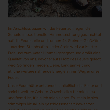
Im Anschluss bauen wir das Feuer auf, legen die
Scheite in traditioneller Himmelsrichtung geschichtet
auf die Feuerstelle und suchen 44 Steine – Großväter
– aus dem Steinhaufen. Jeder Stein wird zur Mutter
Erde und zum Vater Himmel gesegnet und erhält eine
Qualität von uns, bevor er aufs Holz des Feuers gelegt
wird. So finden Frieden, Liebe, Langsamkeit und
etliche weitere nährende Energien ihren Weg in unser
Feuer.
Unser Feuerhüter entzündet schließlich das Feuer und
spricht weitere Gebete. Obwohl alles für mich neu
und fremd ist, fühle ich mich sicher. Es ist ein in sich
stimmiges Ritual, ein geschlossener alt bewährter